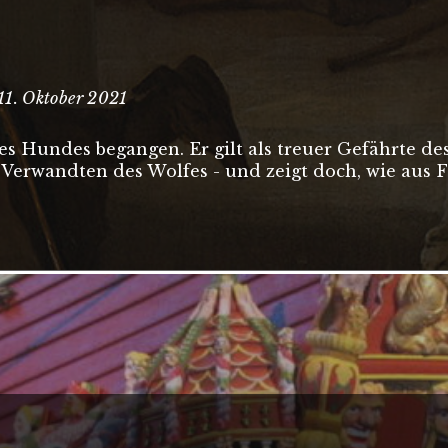
· 11. Oktober 2021
es Hundes begangen. Er gilt als treuer Gefährte de
 Verwandten des Wolfes - und zeigt doch, wie aus