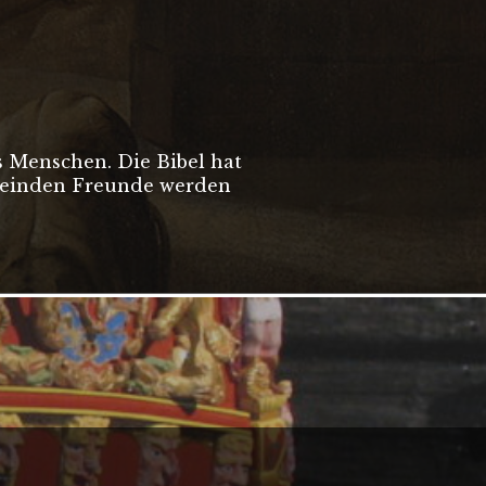
s Menschen. Die Bibel hat
 Feinden Freunde werden