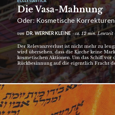
ECCLESIASTICA
Die Vasa-Mahnung
Oder: Kosmetische Korrekturen 
DR. WERNER KLEINE
von
· ca. 12 min. Lesezeit
Der Relevanzverlust ist nicht mehr zu le
wird übersehen, dass die Kirche keine Mark
kosmetischen Aktionen. Um das Schiff vor
Rückbesinnung auf die eigentlich Fracht de