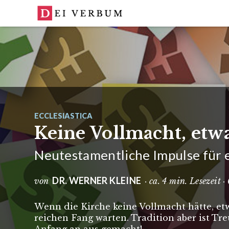
ECCLESIASTICA
Keine Vollmacht, etw
Neutestamentliche Impulse für e
DR. WERNER KLEINE
von
· ca. 4 min. Lesezeit
Wenn die Kirche keine Vollmacht hätte, e
reichen Fang warten. Tradition aber ist T