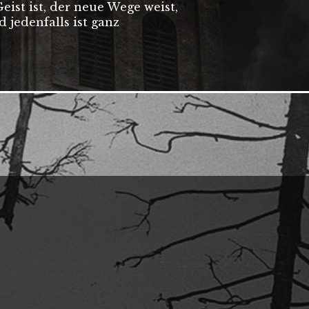
ist ist, der neue Wege weist,
d jedenfalls ist ganz