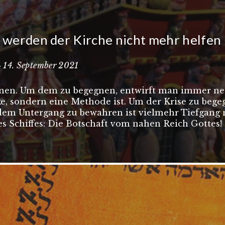
werden der Kirche nicht mehr helfen
 · 14. September 2021
ugnen. Um dem zu begegnen, entwirft man immer n
e, sondern eine Methode ist. Um der Krise zu bege
 dem Untergang zu bewahren ist vielmehr Tiefgang 
s Schiffes: Die Botschaft vom nahen Reich Gottes!