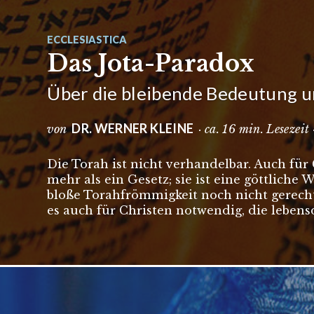
ECCLESIASTICA
Das Jota-Paradox
Über die bleibende Bedeutung un
DR. WERNER KLEINE
von
· ca. 16 min. Lesezeit
Die Torah ist nicht verhandelbar. Auch für 
mehr als ein Gesetz; sie ist eine göttliche
bloße Torahfrömmigkeit noch nicht gerecht
es auch für Christen notwendig, die leben