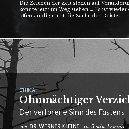
Die Zeichen der Zeit stehen auf Veränderun
könnte jetzt im Weg stehen ... Es ist wieder
offenkundig nicht die Sache des Geistes.
ETHICA
Ohnmächtiger Verzich
Der verlorene Sinn des Fastens
DR. WERNER KLEINE
von
· ca. 5 min. Lesezeit