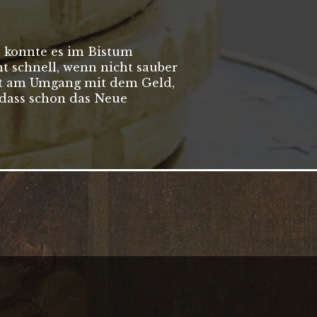
n konnte es im Bistum
t schnell, wenn nicht sauber
tzt am Umgang mit dem Geld,
 dass schon das Neue