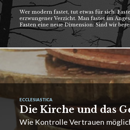
Wer modern fastet, tut etwas für sich. Fast
erzwungener Verzicht. Man fastet im Angesi
Fasten eine neue Dimension: Sind wir ber
ECCLESIASTICA
Die Kirche und das G
Wie Kontrolle Vertrauen möglich