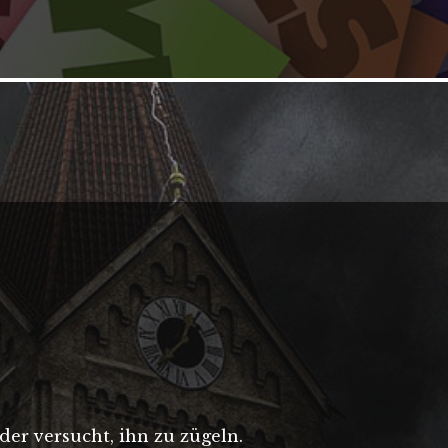
er versucht, ihn zu zügeln.