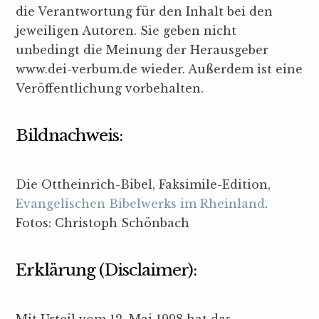
die Verantwortung für den Inhalt bei den
jeweiligen Autoren. Sie geben nicht
unbedingt die Meinung der Herausgeber
www.dei-verbum.de wieder. Außerdem ist eine
Veröffentlichung vorbehalten.
Bildnachweis:
Die Ottheinrich-Bibel, Faksimile-Edition,
Evangelischen Bibelwerks im Rheinland
.
Fotos: Christoph Schönbach
Erklärung (Disclaimer):
Mit Urteil vom 12. Mai 1998 hat das