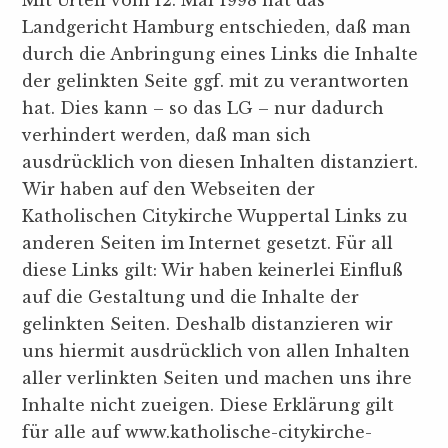
Landgericht Hamburg entschieden, daß man
durch die Anbringung eines Links die Inhalte
der gelinkten Seite ggf. mit zu verantworten
hat. Dies kann – so das LG – nur dadurch
verhindert werden, daß man sich
ausdrücklich von diesen Inhalten distanziert.
Wir haben auf den Webseiten der
Katholischen Citykirche Wuppertal Links zu
anderen Seiten im Internet gesetzt. Für all
diese Links gilt: Wir haben keinerlei Einfluß
auf die Gestaltung und die Inhalte der
gelinkten Seiten. Deshalb distanzieren wir
uns hiermit ausdrücklich von allen Inhalten
aller verlinkten Seiten und machen uns ihre
Inhalte nicht zueigen. Diese Erklärung gilt
für alle auf www.katholische-citykirche-