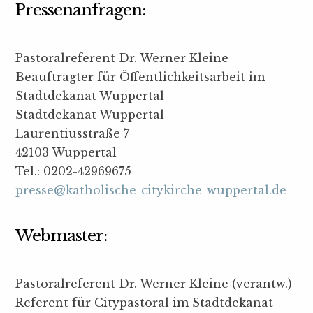
Pressenanfragen:
Pastoralreferent Dr. Werner Kleine
Beauftragter für Öffentlichkeitsarbeit im
Stadtdekanat Wuppertal
Stadtdekanat Wuppertal
Laurentiusstraße 7
42103 Wuppertal
Tel.: 0202-42969675
presse@katholische-citykirche-wuppertal.de
Webmaster:
Pastoralreferent Dr. Werner Kleine (verantw.)
Referent für Citypastoral im Stadtdekanat