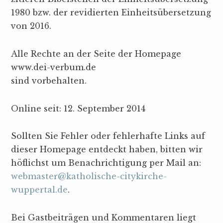
1980 bzw. der revidierten Einheitsübersetzung
von 2016.
Alle Rechte an der Seite der Homepage
www.dei-verbum.de
sind vorbehalten.
Online seit: 12. September 2014
Sollten Sie Fehler oder fehlerhafte Links auf
dieser Homepage entdeckt haben, bitten wir
höflichst um Benachrichtigung per Mail an:
webmaster@katholische-citykirche-
wuppertal.de
.
Bei Gastbeiträgen und Kommentaren liegt