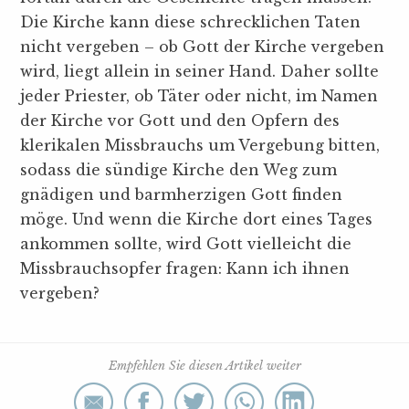
Die Kirche kann diese schrecklichen Taten
nicht vergeben – ob Gott der Kirche vergeben
wird, liegt allein in seiner Hand. Daher sollte
jeder Priester, ob Täter oder nicht, im Namen
der Kirche vor Gott und den Opfern des
klerikalen Missbrauchs um Vergebung bitten,
sodass die sündige Kirche den Weg zum
gnädigen und barmherzigen Gott finden
möge. Und wenn die Kirche dort eines Tages
ankommen sollte, wird Gott vielleicht die
Missbrauchsopfer fragen: Kann ich ihnen
vergeben?
Empfehlen Sie diesen Artikel weiter