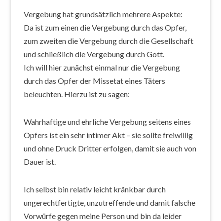
Vergebung hat grundsätzlich mehrere Aspekte:
Da ist zum einen die Vergebung durch das Opfer,
zum zweiten die Vergebung durch die Gesellschaft
und schließlich die Vergebung durch Gott.
Ich will hier zunächst einmal nur die Vergebung
durch das Opfer der Missetat eines Täters
beleuchten. Hierzu ist zu sagen:
Wahrhaftige und ehrliche Vergebung seitens eines
Opfers ist ein sehr intimer Akt – sie sollte freiwillig
und ohne Druck Dritter erfolgen, damit sie auch von
Dauer ist.
Ich selbst bin relativ leicht kränkbar durch
ungerechtfertigte, unzutreffende und damit falsche
Vorwürfe gegen meine Person und bin da leider