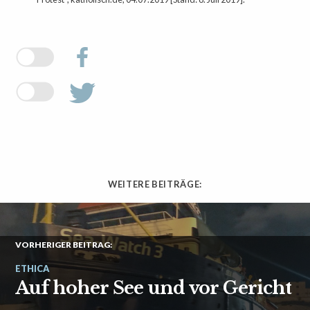
WEITERE BEITRÄGE:
VORHERIGER BEITRAG:
ETHICA
Auf hoher See und vor Gericht