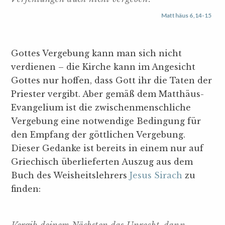
Matthäus 6,14-15
Gottes Vergebung kann man sich nicht
verdienen – die Kirche kann im Angesicht
Gottes nur hoffen, dass Gott ihr die Taten der
Priester vergibt. Aber gemäß dem Matthäus-
Evangelium ist die zwischenmenschliche
Vergebung eine notwendige Bedingung für
den Empfang der göttlichen Vergebung.
Dieser Gedanke ist bereits in einem nur auf
Griechisch überlieferten Auszug aus dem
Buch des Weisheitslehrers
Jesus Sirach
zu
finden: