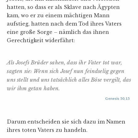
hatten, so dass er als Sklave nach Ägypten
kam, wo er zu einem mächtigen Mann
aufstieg, hatten nach dem Tod ihres Vaters
eine große Sorge – nämlich das ihnen
Gerechtigkeit widerfährt:
Als Josefs Brüder sahen, dass ihr Vater tot war,
sagten sie: Wenn sich Josef nun feindselig gegen
uns stellt und uns tatsächlich alles Böse vergilt, das
wir ihm getan haben.
Genesis 50,15
Darum entscheiden sie sich dazu im Namen
ihres toten Vaters zu handeln.