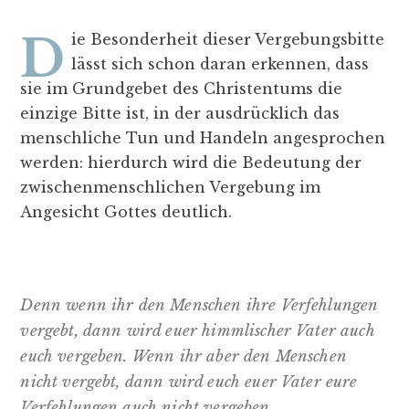
Die Besonderheit dieser Vergebungsbitte
lässt sich schon daran erkennen, dass
sie im Grundgebet des Christentums die
einzige Bitte ist, in der ausdrücklich das
menschliche Tun und Handeln angesprochen
werden: hierdurch wird die Bedeutung der
zwischenmenschlichen Vergebung im
Angesicht Gottes deutlich.
Denn wenn ihr den Menschen ihre Verfehlungen
vergebt, dann wird euer himmlischer Vater auch
euch vergeben. Wenn ihr aber den Menschen
nicht vergebt, dann wird euch euer Vater eure
Verfehlungen auch nicht vergeben.