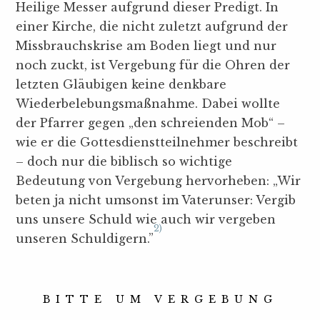
Heilige Messer aufgrund dieser Predigt. In
einer Kirche, die nicht zuletzt aufgrund der
Missbrauchskrise am Boden liegt und nur
noch zuckt, ist Vergebung für die Ohren der
letzten Gläubigen keine denkbare
Wiederbelebungsmaßnahme. Dabei wollte
der Pfarrer gegen „den schreienden Mob“ –
wie er die Gottesdienstteilnehmer beschreibt
– doch nur die biblisch so wichtige
Bedeutung von Vergebung hervorheben: „Wir
beten ja nicht umsonst im Vaterunser: Vergib
uns unsere Schuld wie auch wir vergeben
2)
unseren Schuldigern.”
BITTE UM VERGEBUNG