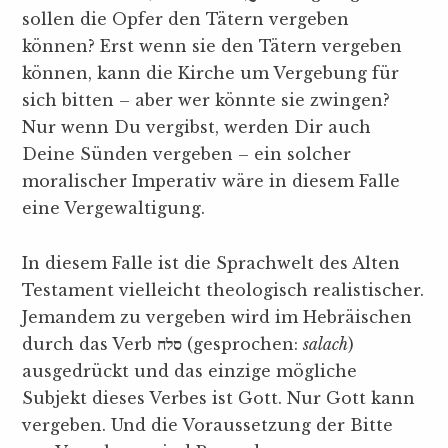
sollen die Opfer den Tätern vergeben
können? Erst wenn sie den Tätern vergeben
können, kann die Kirche um Vergebung für
sich bitten – aber wer könnte sie zwingen?
Nur wenn Du vergibst, werden Dir auch
Deine Sünden vergeben – ein solcher
moralischer Imperativ wäre in diesem Falle
eine Vergewaltigung.
In diesem Falle ist die Sprachwelt des Alten
Testament vielleicht theologisch realistischer.
Jemandem zu vergeben wird im Hebräischen
durch das Verb
סלח
(gesprochen:
salach
)
ausgedrückt und das einzige mögliche
Subjekt dieses Verbes ist Gott. Nur Gott kann
vergeben. Und die Voraussetzung der Bitte