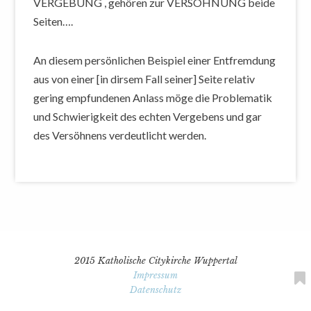
VERGEBUNG , gehören zur VERSÖHNUNG beide
Seiten….
An diesem persönlichen Beispiel einer Entfremdung
aus von einer [in dirsem Fall seiner] Seite relativ
gering empfundenen Anlass möge die Problematik
und Schwierigkeit des echten Vergebens und gar
des Versöhnens verdeutlicht werden.
2015 Katholische Citykirche Wuppertal
Impressum
Datenschutz