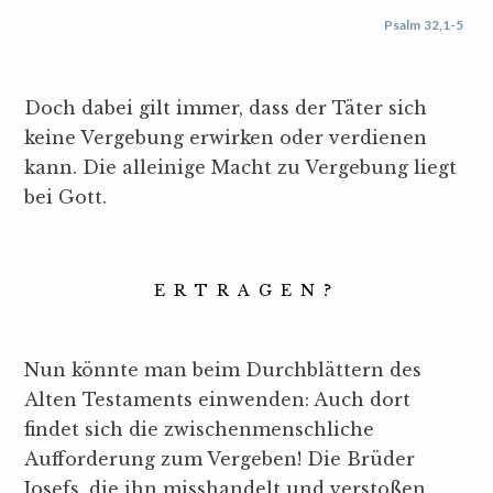
Psalm 32,1-5
Doch dabei gilt immer, dass der Täter sich
keine Vergebung erwirken oder verdienen
kann. Die alleinige Macht zu Vergebung liegt
bei Gott.
ERTRAGEN?
Nun könnte man beim Durchblättern des
Alten Testaments einwenden: Auch dort
findet sich die zwischenmenschliche
Aufforderung zum Vergeben! Die Brüder
Josefs, die ihn misshandelt und verstoßen