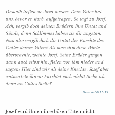
Deshalb ließen sie Josef wissen: Dein Vater hat
uns, bevor er starb, aufgetragen: So sagt zu Josef:
Ach, vergib doch deinen Brüdern ihre Untat und
Sünde, denn Schlimmes haben sie dir angetan.
Nun also vergib doch die Untat der Knechte des
Gottes deines Vaters! Als man ihm diese Worte
überbrachte, weinte Josef. Seine Brüder gingen
dann auch selbst hin, fielen vor ihm nieder und
sagten: Hier sind wir als deine Knechte. Josef aber
antwortete ihnen: Fürchtet euch nicht! Stehe ich
denn an Gottes Stelle?
Genesis 50,16-19
Josef wird ihnen ihre bösen Taten nicht