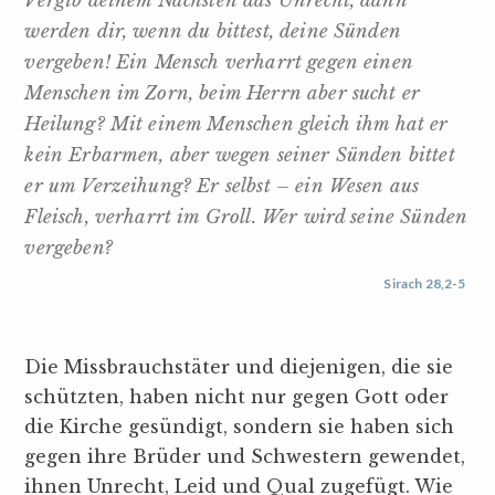
Vergib deinem Nächsten das Unrecht, dann
werden dir, wenn du bittest, deine Sünden
vergeben! Ein Mensch verharrt gegen einen
Menschen im Zorn, beim Herrn aber sucht er
Heilung? Mit einem Menschen gleich ihm hat er
kein Erbarmen, aber wegen seiner Sünden bittet
er um Verzeihung? Er selbst – ein Wesen aus
Fleisch, verharrt im Groll. Wer wird seine Sünden
vergeben?
Sirach 28,2-5
Die Missbrauchstäter und diejenigen, die sie
schützten, haben nicht nur gegen Gott oder
die Kirche gesündigt, sondern sie haben sich
gegen ihre Brüder und Schwestern gewendet,
ihnen Unrecht, Leid und Qual zugefügt. Wie