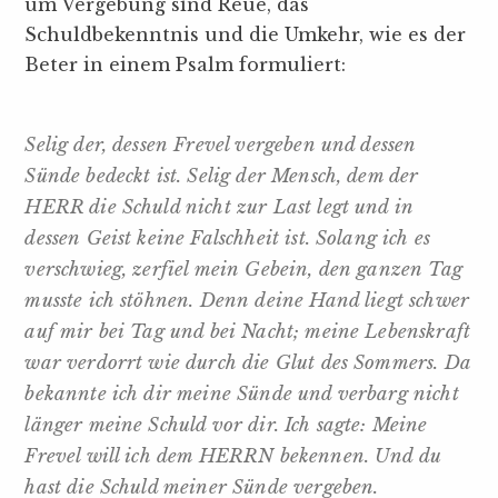
um Vergebung sind Reue, das
Schuldbekenntnis und die Umkehr, wie es der
Beter in einem Psalm formuliert:
Selig der, dessen Frevel vergeben und dessen
Sünde bedeckt ist. Selig der Mensch, dem der
HERR die Schuld nicht zur Last legt und in
dessen Geist keine Falschheit ist. Solang ich es
verschwieg, zerfiel mein Gebein, den ganzen Tag
musste ich stöhnen. Denn deine Hand liegt schwer
auf mir bei Tag und bei Nacht; meine Lebenskraft
war verdorrt wie durch die Glut des Sommers. Da
bekannte ich dir meine Sünde und verbarg nicht
länger meine Schuld vor dir. Ich sagte: Meine
Frevel will ich dem HERRN bekennen. Und du
hast die Schuld meiner Sünde vergeben.