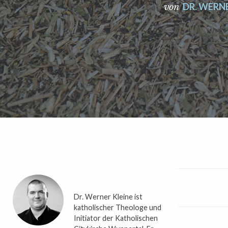
DR. WERNE
von
Dr. Werner Kleine ist
katholischer Theologe und
Initiator der Katholischen