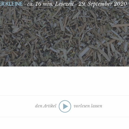
R KLEINE
· ca. 16 min. Lesezeit · 29. September 2020
den Artikel
vorlesen lassen