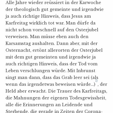
Alle Jahre wieder reüssiert in der Karwoche
der theologisch gut gemeinte und irgendwie
ja auch richtige Hinweis, dass Jesus am
Karfreitag wirklich tot war. Man dürfe da
nicht schon vorschnell auf den Osterjubel
verweisen. Man müsse eben auch den
Karsamstag aushalten. Dann aber, mit der
Osternacht, ertönt allerorten der Osterjubel
mit dem gut gemeinten und irgendwie ja
auch richtigen Hinweis, dass der Tod vom
Leben verschlungen würde. Mit Inbrunst
singt man dann, dass das Grab leer sei (als
1)
wenn das irgendetwas beweisen würde…)
, der
Held aber erwacht. Die Trauer des Karfreitags,
die Mahnungen der eigenen Todesgewissheit,
alle die Erinnerungen an Leidende und
Sterbende, die gerade in Zeiten der Corona-