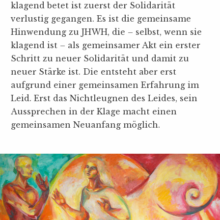
klagend betet ist zuerst der Solidarität
verlustig gegangen. Es ist die gemeinsame
Hinwendung zu JHWH, die – selbst, wenn sie
klagend ist – als gemeinsamer Akt ein erster
Schritt zu neuer Solidarität und damit zu
neuer Stärke ist. Die entsteht aber erst
aufgrund einer gemeinsamen Erfahrung im
Leid. Erst das Nichtleugnen des Leides, sein
Aussprechen in der Klage macht einen
gemeinsamen Neuanfang möglich.