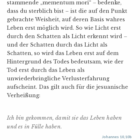
stammende „mementum mori“ – bedenke,
dass du sterblich bist – ist die auf den Punkt
gebrachte Weisheit, auf deren Basis wahres
Leben erst möglich wird. So wie Licht erst
durch den Schatten als Licht erkennt wird –
und der Schatten durch das Licht als
Schatten, so wird das Leben erst auf dem
Hintergrund des Todes bedeutsam, wie der
Tod erst durch das Leben als
unwiederbringliche Verlusterfahrung
aufscheint. Das gilt auch für die jesuanische
Verheißung:
Ich bin gekommen, damit sie das Leben haben
und es in Fülle haben.
Johannes 10,10b