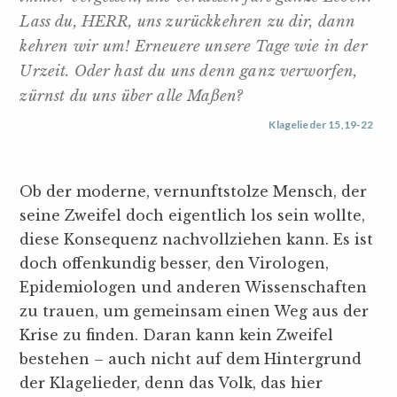
Lass du, HERR, uns zurückkehren zu dir, dann
kehren wir um! Erneuere unsere Tage wie in der
Urzeit. Oder hast du uns denn ganz verworfen,
zürnst du uns über alle Maßen?
Klagelieder 15,19-22
Ob der moderne, vernunftstolze Mensch, der
seine Zweifel doch eigentlich los sein wollte,
diese Konsequenz nachvollziehen kann. Es ist
doch offenkundig besser, den Virologen,
Epidemiologen und anderen Wissenschaften
zu trauen, um gemeinsam einen Weg aus der
Krise zu finden. Daran kann kein Zweifel
bestehen – auch nicht auf dem Hintergrund
der Klagelieder, denn das Volk, das hier