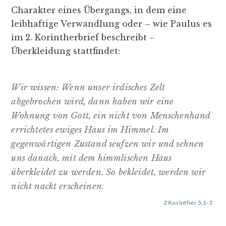
Charakter eines Übergangs, in dem eine
leibhaftige Verwandlung oder – wie Paulus es
im 2. Korintherbrief beschreibt –
Überkleidung stattfindet:
Wir wissen: Wenn unser irdisches Zelt
abgebrochen wird, dann haben wir eine
Wohnung von Gott, ein nicht von Menschenhand
errichtetes ewiges Haus im Himmel. Im
gegenwärtigen Zustand seufzen wir und sehnen
uns danach, mit dem himmlischen Haus
überkleidet zu werden. So bekleidet, werden wir
nicht nackt erscheinen.
2 Korinther 5,1-3