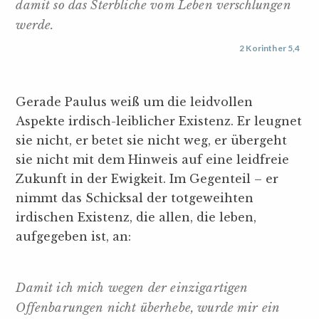
damit so das Sterbliche vom Leben verschlungen
werde.
2 Korinther 5,4
Gerade Paulus weiß um die leidvollen
Aspekte irdisch-leiblicher Existenz. Er leugnet
sie nicht, er betet sie nicht weg, er übergeht
sie nicht mit dem Hinweis auf eine leidfreie
Zukunft in der Ewigkeit. Im Gegenteil – er
nimmt das Schicksal der totgeweihten
irdischen Existenz, die allen, die leben,
aufgegeben ist, an:
Damit ich mich wegen der einzigartigen
Offenbarungen nicht überhebe, wurde mir ein