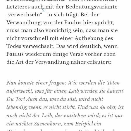
Letzteres auch mit der Bedeutungsvariante
2)
„verwechseln“
in sich trägt. Bei der
Verwandlung, von der Paulus hier spricht,
muss man also vorsichtig sein, dass man sie
nicht vorschnell mit einer Aufhebung des
Todes verwechselt. Das wird deutlich, wenn
Paulus wiederum einige Verse vorher eben
die Art der Verwandlung näher erläutert:
Nun könnte einer fragen: Wie werden die Toten
auferweckt, was für einen Leib werden sie haben?
Du Tor! Auch das, was du säst, wird nicht
lebendig, wenn es nicht stirbt. Und was du säst, ist
noch nicht der Leib, der entstehen wird; es ist nur
ein nacktes Samenkorn, zum Beispiel ein