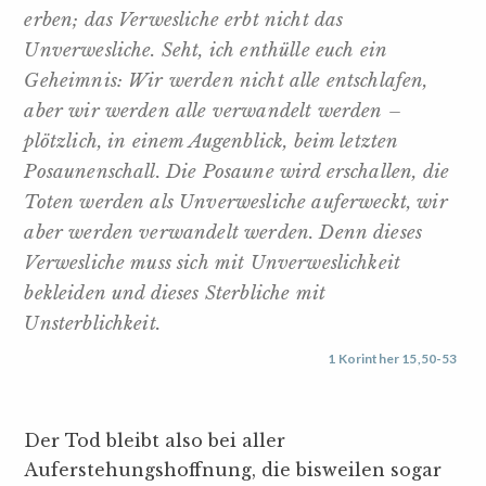
erben; das Verwesliche erbt nicht das
Unverwesliche. Seht, ich enthülle euch ein
Geheimnis: Wir werden nicht alle entschlafen,
aber wir werden alle verwandelt werden –
plötzlich, in einem Augenblick, beim letzten
Posaunenschall. Die Posaune wird erschallen, die
Toten werden als Unverwesliche auferweckt, wir
aber werden verwandelt werden. Denn dieses
Verwesliche muss sich mit Unverweslichkeit
bekleiden und dieses Sterbliche mit
Unsterblichkeit.
1 Korinther 15,50-53
Der Tod bleibt also bei aller
Auferstehungshoffnung, die bisweilen sogar