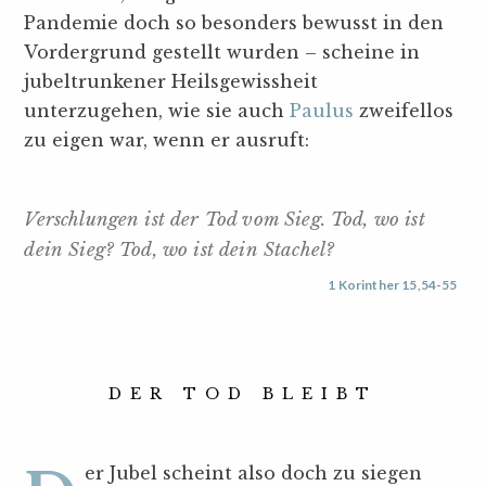
Pandemie doch so besonders bewusst in den
Vordergrund gestellt wurden – scheine in
jubeltrunkener Heilsgewissheit
unterzugehen, wie sie auch
Paulus
zweifellos
zu eigen war, wenn er ausruft:
Verschlungen ist der Tod vom Sieg. Tod, wo ist
dein Sieg? Tod, wo ist dein Stachel?
1 Korinther 15,54-55
DER TOD BLEIBT