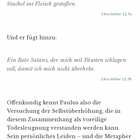
Stachel ins Fleisch gestoßen.
2 Korinther 12,7a
Und er fügt hinzu:
Ein Bote Satans, der mich mit Fäusten schlagen
soll, damit ich mich nicht überhebe.
2 Korinther 12,7b
Offenkundig kennt Paulus also die
Versuchung der Selbstüberhöhung, die in
diesem Zusammenhang als voreilige
Todesleugnung verstanden werden kann.
Sein persönliches Leiden – und die Metapher