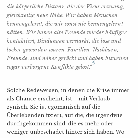
die körperliche Distanz, die der Virus erzwang,
gleichzeitig neue Nähe. Wir haben Menschen
kennengelernt, die wir sonst nie kennengelernt
hätten. Wir haben alte Freunde wieder häufiger
kontaktiert, Bindungen verstärkt, die lose und
locker geworden waren. Familien, Nachbarn,
Freunde, sind näher gerückt und haben bisweilen
4)
sogar verborgene Konflikte gelöst.“
Solche Redeweisen, in denen die Krise immer
als Chance erscheint, ist – mit Verlaub –
zynisch. Sie ist egomanisch auf die
Überlebenden fixiert, auf die, die irgendwie
durchgekommen sind, die es mehr oder
weniger unbeschadet hinter sich haben. Wo