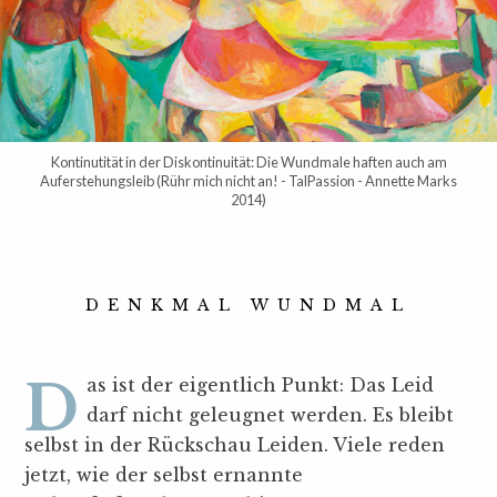
Kontinutität in der Diskontinuität: Die Wundmale haften auch am
Auferstehungsleib (Rühr mich nicht an! - TalPassion - Annette Marks
2014)
DENKMAL WUNDMAL
Das ist der eigentlich Punkt: Das Leid
darf nicht geleugnet werden. Es bleibt
selbst in der Rückschau Leiden. Viele reden
jetzt, wie der selbst ernannte