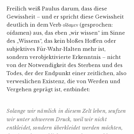
Freilich weiß Paulus darum, dass diese
Gewissheit – und er spricht diese Gewissheit
deutlich in dem Verb οἴδαμεν (gesprochen:
oídamen) aus, das eben „wir wissen“ im Sinne
des „Wissens“, das kein bloßes Hoffen oder
subjektives Für-Wahr-Halten mehr ist,
sondern verobjektivierte Erkenntnis – nicht
von der Notwendigkeit des Sterbens und des
Todes, der der Endpunkt einer zeitlichen, also
verweslichen Existenz, die von Werden und
Vergehen geprägt ist, entbindet:
Solange wir nämlich in diesem Zelt leben, seufzen
wir unter schwerem Druck, weil wir nicht
entkleidet, sondern überkleidet werden möchten,