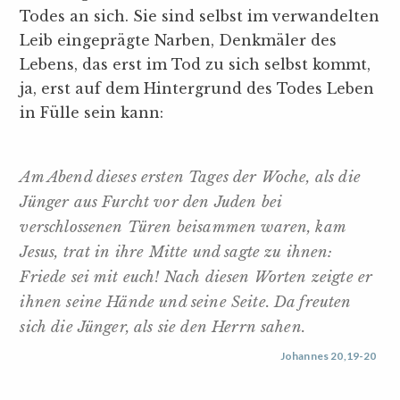
Todes an sich. Sie sind selbst im verwandelten
Leib eingeprägte Narben, Denkmäler des
Lebens, das erst im Tod zu sich selbst kommt,
ja, erst auf dem Hintergrund des Todes Leben
in Fülle sein kann:
Am Abend dieses ersten Tages der Woche, als die
Jünger aus Furcht vor den Juden bei
verschlossenen Türen beisammen waren, kam
Jesus, trat in ihre Mitte und sagte zu ihnen:
Friede sei mit euch! Nach diesen Worten zeigte er
ihnen seine Hände und seine Seite. Da freuten
sich die Jünger, als sie den Herrn sahen.
Johannes 20,19-20