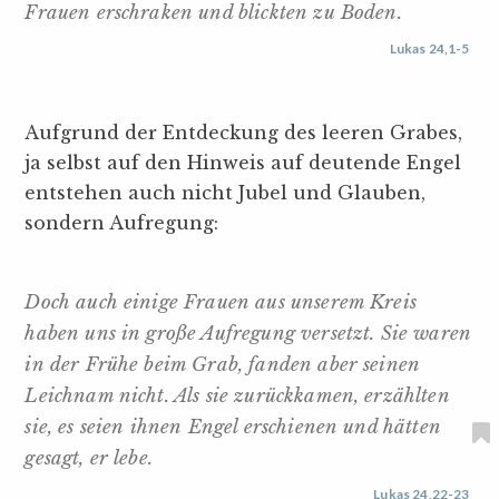
Frauen erschraken und blickten zu Boden.
Lukas 24,1-5
Aufgrund der Entdeckung des leeren Grabes,
ja selbst auf den Hinweis auf deutende Engel
entstehen auch nicht Jubel und Glauben,
sondern Aufregung:
Doch auch einige Frauen aus unserem Kreis
haben uns in große Aufregung versetzt. Sie waren
in der Frühe beim Grab, fanden aber seinen
Leichnam nicht. Als sie zurückkamen, erzählten
sie, es seien ihnen Engel erschienen und hätten
gesagt, er lebe.
Lukas 24,22-23