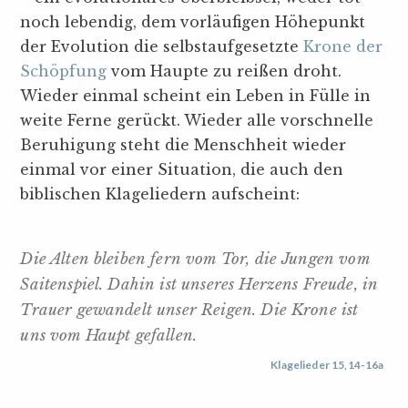
noch lebendig, dem vorläufigen Höhepunkt
der Evolution die selbstaufgesetzte
Krone der
Schöpfung
vom Haupte zu reißen droht.
Wieder einmal scheint ein Leben in Fülle in
weite Ferne gerückt. Wieder alle vorschnelle
Beruhigung steht die Menschheit wieder
einmal vor einer Situation, die auch den
biblischen Klageliedern aufscheint:
Die Alten bleiben fern vom Tor, die Jungen vom
Saitenspiel. Dahin ist unseres Herzens Freude, in
Trauer gewandelt unser Reigen. Die Krone ist
uns vom Haupt gefallen.
Klagelieder 15,14-16a