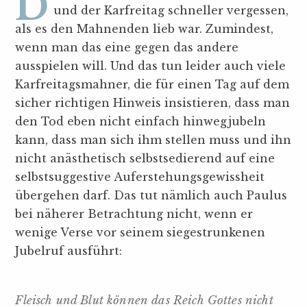
Der Jubel scheint also doch zu siegen
und der Karfreitag schneller vergessen,
als es den Mahnenden lieb war. Zumindest,
wenn man das eine gegen das andere
ausspielen will. Und das tun leider auch viele
Karfreitagsmahner, die für einen Tag auf dem
sicher richtigen Hinweis insistieren, dass man
den Tod eben nicht einfach hinwegjubeln
kann, dass man sich ihm stellen muss und ihn
nicht anästhetisch selbstsedierend auf eine
selbstsuggestive Auferstehungsgewissheit
übergehen darf. Das tut nämlich auch Paulus
bei näherer Betrachtung nicht, wenn er
wenige Verse vor seinem siegestrunkenen
Jubelruf ausführt:
Fleisch und Blut können das Reich Gottes nicht