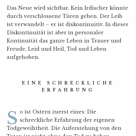
Das Neue wird sichtbar. Kein Irdischer könnte
durch verschlossene Türen gehen. Der Leib
ist verwandelt – er ist diskontinuitiv. In dieser
Diskontinuität ist aber in personaler
Kontinuität das ganze Leben in Trauer und
Freude, Leid und Heil, Tod und Leben
aufgehoben.
EINE SCHRECKLICHE
ERFAHRUNG
So ist Ostern zuerst eines: Die
schreckliche Erfahrung der eigenen
Todgeweihtheit. Die Auferstehung von den