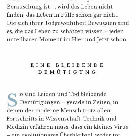
Berauschung ist –, wird das Leben nicht
finden; das Leben in Fülle schon gar nicht.
Die sich ihrer Todgeweihtheit Bewussten sind
es, die das Leben zu schätzen wissen – jeden
unteilbaren Moment im Hier und Jetzt schon.
EINE BLEIBENDE
DEMÜTIGUNG
So sind Leiden und Tod bleibende
Demütigungen – gerade in Zeiten, in
denen der moderne Mensch trotz allen
Fortschritts in Wissenschaft, Technik und
Medizin erfahren muss, dass ein kleines Virus
– ein evolutionäres Überbleibsel, weder tot