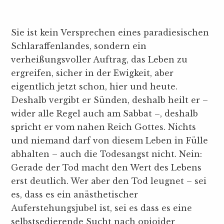
Sie ist kein Versprechen eines paradiesischen
Schlaraffenlandes, sondern ein
verheißungsvoller Auftrag, das Leben zu
ergreifen, sicher in der Ewigkeit, aber
eigentlich jetzt schon, hier und heute.
Deshalb vergibt er Sünden, deshalb heilt er –
wider alle Regel auch am Sabbat –, deshalb
spricht er vom nahen Reich Gottes. Nichts
und niemand darf von diesem Leben in Fülle
abhalten – auch die Todesangst nicht. Nein:
Gerade der Tod macht den Wert des Lebens
erst deutlich. Wer aber den Tod leugnet – sei
es, dass es ein anästhetischer
Auferstehungsjubel ist, sei es dass es eine
selbstsedierende Sucht nach opioider