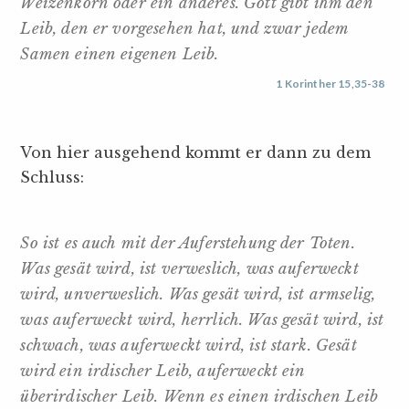
Weizenkorn oder ein anderes. Gott gibt ihm den
Leib, den er vorgesehen hat, und zwar jedem
Samen einen eigenen Leib.
1 Korinther 15,35-38
Von hier ausgehend kommt er dann zu dem
Schluss:
So ist es auch mit der Auferstehung der Toten.
Was gesät wird, ist verweslich, was auferweckt
wird, unverweslich. Was gesät wird, ist armselig,
was auferweckt wird, herrlich. Was gesät wird, ist
schwach, was auferweckt wird, ist stark. Gesät
wird ein irdischer Leib, auferweckt ein
überirdischer Leib. Wenn es einen irdischen Leib