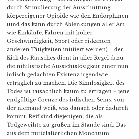
durch Stimulierung der Ausschüttung
körpereigener Opioide wie den Endorphinen
(und das kann durch Ablenkungen aller Art
wie Einkäufe, Fahren mit hoher
Geschwindigkeit, Sport oder riskanten
anderen Tätigkeiten initiiert werden) – der
Kick des Rausches dient in aller Regel dazu,
die nihilistische Aussichtslosigkeit einer rein
irdisch gedachten Existenz irgendwie
erträglich zu machen. Die Sinnlosigkeit des
Todes ist tatsächlich kaum zu ertragen – jene
endgültige Grenze des irdischen Seins, von
der niemand weiß, was danach oder dadurch
kommt. Reif sind diejenigen, die als
Todgeweihte zu grüßen im Stande sind. Das
aus dem mittelalterlichen Mönchtum