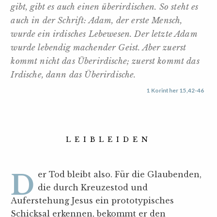
gibt, gibt es auch einen überirdischen. So steht es
auch in der Schrift: Adam, der erste Mensch,
wurde ein irdisches Lebewesen. Der letzte Adam
wurde lebendig machender Geist. Aber zuerst
kommt nicht das Überirdische; zuerst kommt das
Irdische, dann das Überirdische.
1 Korinther 15,42-46
LEIBLEIDEN
Der Tod bleibt also. Für die Glaubenden,
die durch Kreuzestod und
Auferstehung Jesus ein prototypisches
Schicksal erkennen, bekommt er den