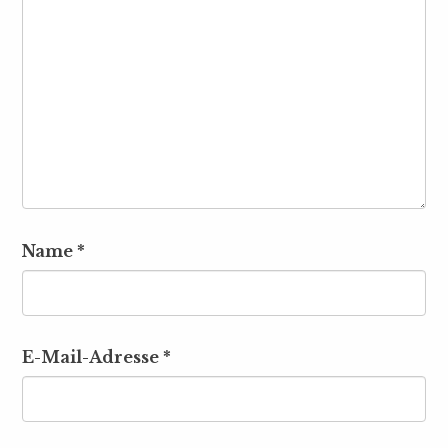
Name
*
E-Mail-Adresse
*