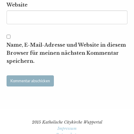
Website
Name, E-Mail-Adresse und Website in diesem
Browser für meinen nächsten Kommentar
speichern.
2015 Katholische Citykirche Wuppertal
Impressum