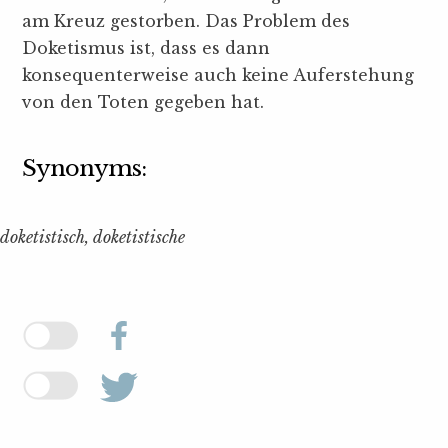
am Kreuz gestorben. Das Problem des
Doketismus ist, dass es dann
konsequenterweise auch keine Auferstehung
von den Toten gegeben hat.
Synonyms:
doketistisch, doketistische