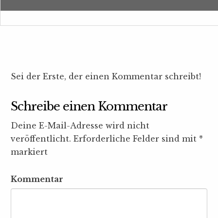
Sei der Erste, der einen Kommentar schreibt!
Schreibe einen Kommentar
Deine E-Mail-Adresse wird nicht
veröffentlicht.
Erforderliche Felder sind mit
*
markiert
Kommentar