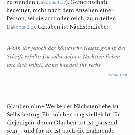
zu wenden (
Jakobus 1,27
). Gemeinschaft
bedeutet, nicht nach dem Ansehen einer
Person, sei sie arm oder reich, zu urteilen
(
Jakobus 2,1
). Glauben ist Nächstenliebe:
Wenn ihr jedoch das königliche Gesetz gemäß der
Schrift erfüllt: Du sollst deinen Nächsten lieben
wie dich selbst!, dann handelt ihr recht.
Jakobus 2,8
Glauben ohne Werke der Nächstenliebe ist
Selbstbetrug. Ein solcher mag vielleicht für
diejenigen, deren Glauben tot ist, passend
sein – und für sie ist auch die mahnende