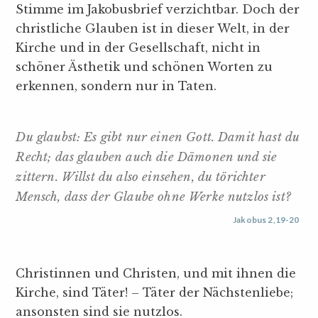
Stimme im Jakobusbrief verzichtbar. Doch der
christliche Glauben ist in dieser Welt, in der
Kirche und in der Gesellschaft, nicht in
schöner Ästhetik und schönen Worten zu
erkennen, sondern nur in Taten.
Du glaubst: Es gibt nur einen Gott. Damit hast du
Recht; das glauben auch die Dämonen und sie
zittern. Willst du also einsehen, du törichter
Mensch, dass der Glaube ohne Werke nutzlos ist?
Jakobus 2,19-20
Christinnen und Christen, und mit ihnen die
Kirche, sind Täter! – Täter der Nächstenliebe;
ansonsten sind sie nutzlos.