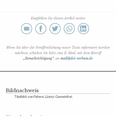
Empfehlen Sie diesen Artikel weiter
Wenn Sie über die Veröffentlichung neuer Texte informiert werden
möchten, schicken Sie bitte eine E-Mail, mit dem Betreff
„Benachrichtigung“
, an
mail@dei-verbum.de
Bildnachweis
Titelbild: von Pxhere. Lizenz: Gemeinfrei.