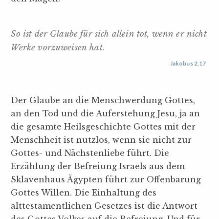
So ist der Glaube für sich allein tot, wenn er nicht
Werke vorzuweisen hat.
Jakobus 2,17
Der Glaube an die Menschwerdung Gottes,
an den Tod und die Auferstehung Jesu, ja an
die gesamte Heilsgeschichte Gottes mit der
Menschheit ist nutzlos, wenn sie nicht zur
Gottes- und Nächstenliebe führt. Die
Erzählung der Befreiung Israels aus dem
Sklavenhaus Ägypten führt zur Offenbarung
Gottes Willen. Die Einhaltung des
alttestamentlichen Gesetzes ist die Antwort
des Gottes Volkes auf die Befreiung. Und für