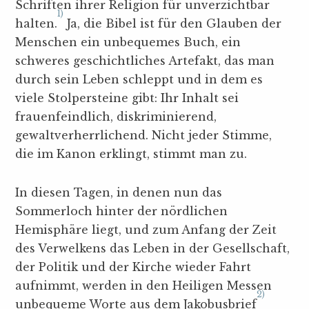
Schriften ihrer Religion für unverzichtbar
1)
halten.
Ja, die Bibel ist für den Glauben der
Menschen ein unbequemes Buch, ein
schweres geschichtliches Artefakt, das man
durch sein Leben schleppt und in dem es
viele Stolpersteine gibt: Ihr Inhalt sei
frauenfeindlich, diskriminierend,
gewaltverherrlichend. Nicht jeder Stimme,
die im Kanon erklingt, stimmt man zu.
In diesen Tagen, in denen nun das
Sommerloch hinter der nördlichen
Hemisphäre liegt, und zum Anfang der Zeit
des Verwelkens das Leben in der Gesellschaft,
der Politik und der Kirche wieder Fahrt
aufnimmt, werden in den Heiligen Messen
2)
unbequeme Worte aus dem Jakobusbrief