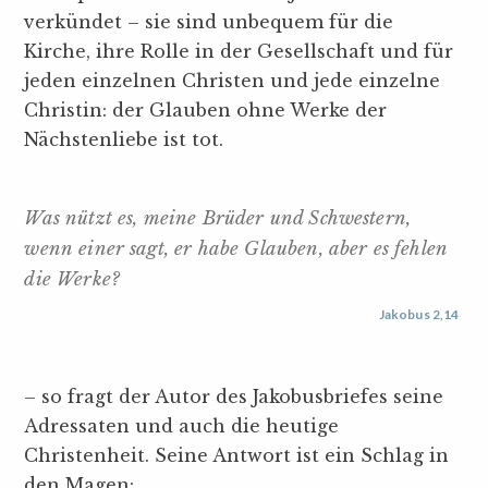
verkündet – sie sind unbequem für die
Kirche, ihre Rolle in der Gesellschaft und für
jeden einzelnen Christen und jede einzelne
Christin: der Glauben ohne Werke der
Nächstenliebe ist tot.
Was nützt es, meine Brüder und Schwestern,
wenn einer sagt, er habe Glauben, aber es fehlen
die Werke?
Jakobus 2,14
– so fragt der Autor des Jakobusbriefes seine
Adressaten und auch die heutige
Christenheit. Seine Antwort ist ein Schlag in
den Magen: