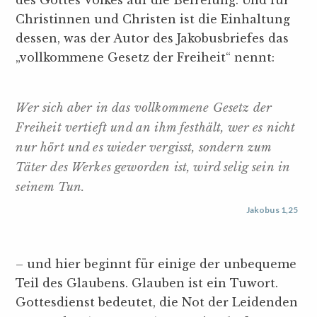
Christinnen und Christen ist die Einhaltung
dessen, was der Autor des Jakobusbriefes das
„vollkommene Gesetz der Freiheit“ nennt:
Wer sich aber in das vollkommene Gesetz der
Freiheit vertieft und an ihm festhält, wer es nicht
nur hört und es wieder vergisst, sondern zum
Täter des Werkes geworden ist, wird selig sein in
seinem Tun.
Jakobus 1,25
– und hier beginnt für einige der unbequeme
Teil des Glaubens. Glauben ist ein Tuwort.
Gottesdienst bedeutet, die Not der Leidenden