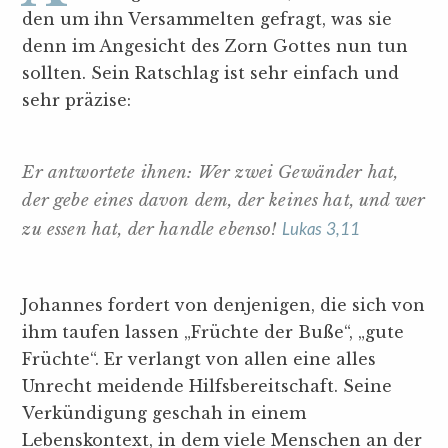
den um ihn Versammelten gefragt, was sie
denn im Angesicht des Zorn Gottes nun tun
sollten. Sein Ratschlag ist sehr einfach und
sehr präzise:
Er antwortete ihnen: Wer zwei Gewänder hat,
der gebe eines davon dem, der keines hat, und wer
Lukas 3,11
zu essen hat, der handle ebenso!
Johannes fordert von denjenigen, die sich von
ihm taufen lassen „Früchte der Buße“, „gute
Früchte“. Er verlangt von allen eine alles
Unrecht meidende Hilfsbereitschaft. Seine
Verkündigung geschah in einem
Lebenskontext, in dem viele Menschen an der