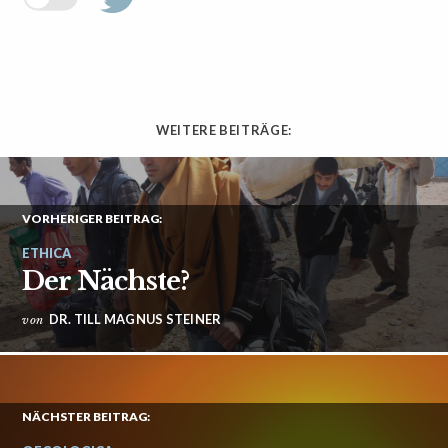
WEITERE BEITRÄGE:
VORHERIGER BEITRAG:
ETHICA
Der Nächste?
DR. TILL MAGNUS STEINER
von
NÄCHSTER BEITRAG: