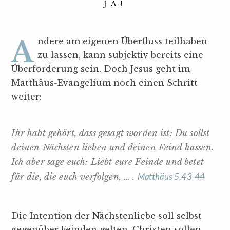
JA!
Andere am eigenen Überfluss teilhaben
zu lassen, kann subjektiv bereits eine
Überforderung sein. Doch Jesus geht im
Matthäus-Evangelium noch einen Schritt
weiter:
Ihr habt gehört, dass gesagt worden ist: Du sollst
deinen Nächsten lieben und deinen Feind hassen.
Ich aber sage euch: Liebt eure Feinde und betet
Matthäus 5,43-44
für die, die euch verfolgen, … .
Die Intention der Nächstenliebe soll selbst
gegenüber Feinden gelten. Christen sollen