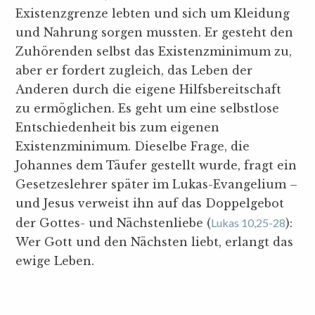
Existenzgrenze lebten und sich um Kleidung
und Nahrung sorgen mussten. Er gesteht den
Zuhörenden selbst das Existenzminimum zu,
aber er fordert zugleich, das Leben der
Anderen durch die eigene Hilfsbereitschaft
zu ermöglichen. Es geht um eine selbstlose
Entschiedenheit bis zum eigenen
Existenzminimum. Dieselbe Frage, die
Johannes dem Täufer gestellt wurde, fragt ein
Gesetzeslehrer später im Lukas-Evangelium –
und Jesus verweist ihn auf das Doppelgebot
der Gottes- und Nächstenliebe (
Lukas 10,25-28
):
Wer Gott und den Nächsten liebt, erlangt das
ewige Leben.