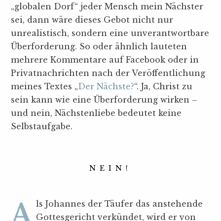
„globalen Dorf“ jeder Mensch mein Nächster
sei, dann wäre dieses Gebot nicht nur
unrealistisch, sondern eine unverantwortbare
Überforderung. So oder ähnlich lauteten
mehrere Kommentare auf Facebook oder in
Privatnachrichten nach der Veröffentlichung
meines Textes „
Der Nächste?
“. Ja, Christ zu
sein kann wie eine Überforderung wirken –
und nein, Nächstenliebe bedeutet keine
Selbstaufgabe.
NEIN!
Als Johannes der Täufer das anstehende
Gottesgericht verkündet, wird er von