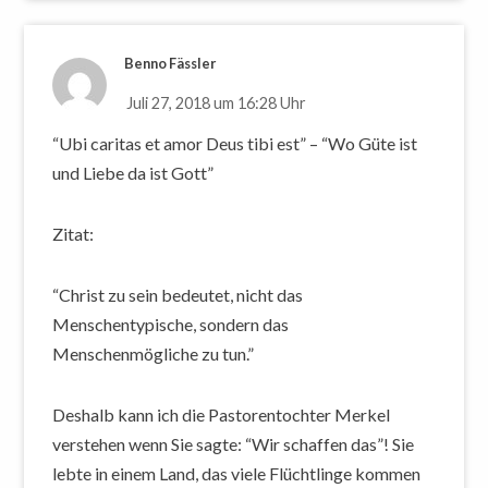
Benno Fässler
Juli 27, 2018 um 16:28 Uhr
“Ubi caritas et amor Deus tibi est” – “Wo Güte ist
und Liebe da ist Gott”
Zitat:
“Christ zu sein bedeutet, nicht das
Menschentypische, sondern das
Menschenmögliche zu tun.”
Deshalb kann ich die Pastorentochter Merkel
verstehen wenn Sie sagte: “Wir schaffen das”! Sie
lebte in einem Land, das viele Flüchtlinge kommen