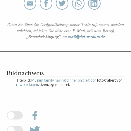
Wenn Sie über die Veröffentlichung neuer Texte informiert werden
möchten, schicken Sie bitte eine E-Mail, mit dem Betreff
„Benachrichtigung“
, an
mail@dei-verbum.de
Bildnachweis
Titelbild:
Muslim family having dinner on the floor
, fotografiert von
rawpixel.com
. Lizenz: gemeinfrei.