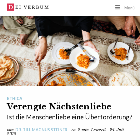
Menü
ETHICA
Verengte Nächstenliebe
Ist die Menschenliebe eine Überforderung?
DR. TILL MAGNUS STEINER
von
· ca. 2 min. Lesezeit · 24. Juli
2018