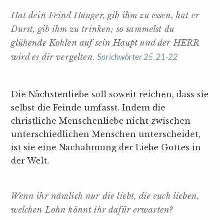
Hat dein Feind Hunger, gib ihm zu essen, hat er
Durst, gib ihm zu trinken; so sammelst du
glühende Kohlen auf sein Haupt und der HERR
Sprichwörter 25,21-22
wird es dir vergelten.
Die Nächstenliebe soll soweit reichen, dass sie
selbst die Feinde umfasst. Indem die
christliche Menschenliebe nicht zwischen
unterschiedlichen Menschen unterscheidet,
ist sie eine Nachahmung der Liebe Gottes in
der Welt.
Wenn ihr nämlich nur die liebt, die euch lieben,
welchen Lohn könnt ihr dafür erwarten?