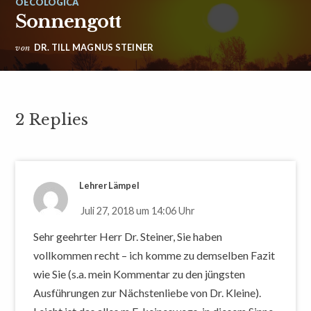
OECOLOGICA
Sonnengott
DR. TILL MAGNUS STEINER
von
2 Replies
Lehrer Lämpel
Juli 27, 2018 um 14:06 Uhr
Sehr geehrter Herr Dr. Steiner, Sie haben
vollkommen recht – ich komme zu demselben Fazit
wie Sie (s.a. mein Kommentar zu den jüngsten
Ausführungen zur Nächstenliebe von Dr. Kleine).