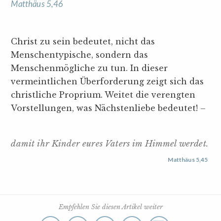
Matthäus 5,46
Christ zu sein bedeutet, nicht das
Menschentypische, sondern das
Menschenmögliche zu tun. In dieser
vermeintlichen Überforderung zeigt sich das
christliche Proprium. Weitet die verengten
Vorstellungen, was Nächstenliebe bedeutet! –
damit ihr Kinder eures Vaters im Himmel werdet.
Matthäus 5,45
Empfehlen Sie diesen Artikel weiter