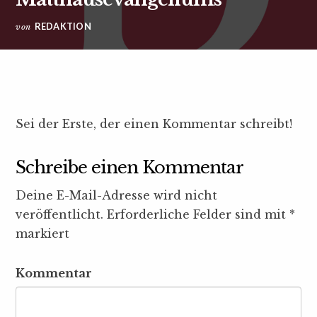
REDAKTION
von
Sei der Erste, der einen Kommentar schreibt!
Schreibe einen Kommentar
Deine E-Mail-Adresse wird nicht
veröffentlicht.
Erforderliche Felder sind mit
*
markiert
Kommentar