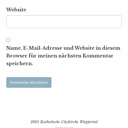
Website
Name, E-Mail-Adresse und Website in diesem
Browser für meinen nächsten Kommentar
speichern.
2015 Katholische Citykirche Wuppertal
Impressum