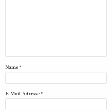
Name
*
E-Mail-Adresse
*