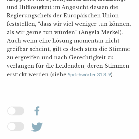
und Hilflosigkeit im Angesicht dessen die
Regierungschefs der Europäischen Union
feststellen, “dass wir viel weniger tun können,
als wir gerne tun würden” (Angela Merkel).
Auch wenn eine Lösung momentan nicht
greifbar scheint, gilt es doch stets die Stimme
zu ergreifen und nach Gerechtigkeit zu
verlangen für die Leidenden, deren Stimmen
erstickt werden (siehe
Sprichwörter 31,8-9
).