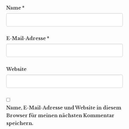
Name
*
E-Mail-Adresse
*
Website
Name, E-Mail-Adresse und Website in diesem
Browser für meinen nächsten Kommentar
speichern.