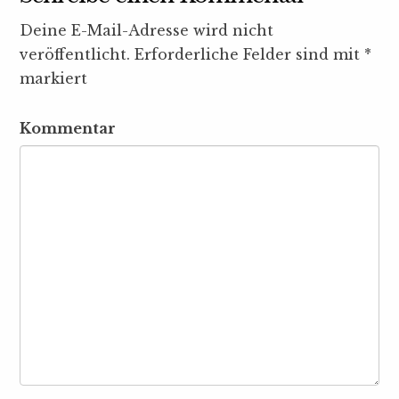
Deine E-Mail-Adresse wird nicht
veröffentlicht.
Erforderliche Felder sind mit
*
markiert
Kommentar