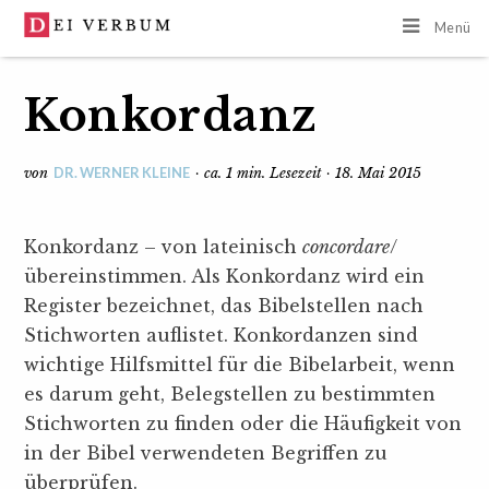
Menü
Konkordanz
DR. WERNER KLEINE
von
· ca. 1 min. Lesezeit · 18. Mai 2015
Konkordanz – von lateinisch
concordare
/
übereinstimmen. Als Konkordanz wird ein
Register bezeichnet, das Bibelstellen nach
Stichworten auflistet. Konkordanzen sind
wichtige Hilfsmittel für die Bibelarbeit, wenn
es darum geht, Belegstellen zu bestimmten
Stichworten zu finden oder die Häufigkeit von
in der Bibel verwendeten Begriffen zu
überprüfen.