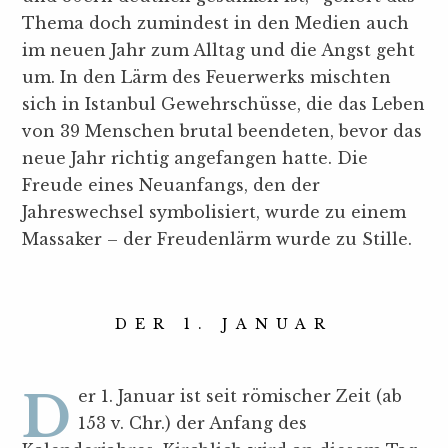
Thema doch zumindest in den Medien auch
im neuen Jahr zum Alltag und die Angst geht
um. In den Lärm des Feuerwerks mischten
sich in Istanbul Gewehrschüsse, die das Leben
von 39 Menschen brutal beendeten, bevor das
neue Jahr richtig angefangen hatte. Die
Freude eines Neuanfangs, den der
Jahreswechsel symbolisiert, wurde zu einem
Massaker – der Freudenlärm wurde zu Stille.
DER 1. JANUAR
Der 1. Januar ist seit römischer Zeit (ab
153 v. Chr.) der Anfang des