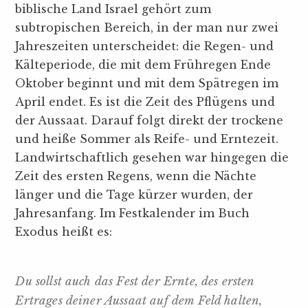
biblische Land Israel gehört zum
subtropischen Bereich, in der man nur zwei
Jahreszeiten unterscheidet: die Regen- und
Kälteperiode, die mit dem Frühregen Ende
Oktober beginnt und mit dem Spätregen im
April endet. Es ist die Zeit des Pflügens und
der Aussaat. Darauf folgt direkt der trockene
und heiße Sommer als Reife- und Erntezeit.
Landwirtschaftlich gesehen war hingegen die
Zeit des ersten Regens, wenn die Nächte
länger und die Tage kürzer wurden, der
Jahresanfang. Im Festkalender im Buch
Exodus heißt es:
Du sollst auch das Fest der Ernte, des ersten
Ertrages deiner Aussaat auf dem Feld halten,