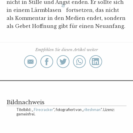
nicht in Stille und Angst enden. Er sollte sich
3)
in einem Lärmblasen
fortsetzen, das nicht
als Kommentar in den Medien endet, sondern
als Gebet Hoffnung gibt für einen Neuanfang.
Empfehlen Sie diesen Artikel weiter
Bildnachweis
Titelbild: „
Firecracker
“, fotografiert von „
riteshman
“. Lizenz:
gemeinfrei.