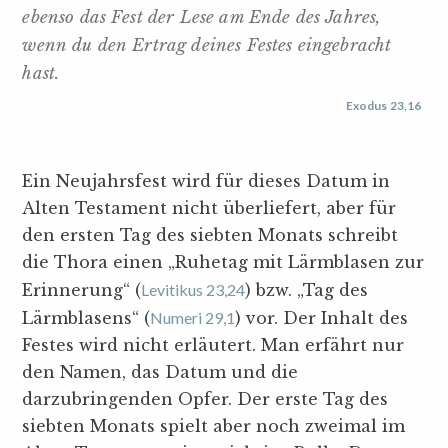
ebenso das Fest der Lese am Ende des Jahres,
wenn du den Ertrag deines Festes eingebracht
hast.
Exodus 23,16
Ein Neujahrsfest wird für dieses Datum in
Alten Testament nicht überliefert, aber für
den ersten Tag des siebten Monats schreibt
die Thora einen „Ruhetag mit Lärmblasen zur
Erinnerung“ (
Levitikus 23,24
) bzw. „Tag des
Lärmblasens“ (
Numeri 29,1
) vor. Der Inhalt des
Festes wird nicht erläutert. Man erfährt nur
den Namen, das Datum und die
darzubringenden Opfer. Der erste Tag des
siebten Monats spielt aber noch zweimal im