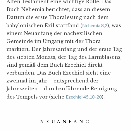
Alten Testament eine wichtige Rolle. Das
Buch Nehemia berichtet, dass an diesem
Datum die erste Thoralesung nach dem
babylonischen Exil stattfand (
Nehemia 8,2
), was
einem Neuanfang der nachexilischen
Gemeinde im Umgang mit der Thora
markiert. Der Jahresanfang und der erste Tag
des siebten Monats, der Tag des Lärmblasens,
sind gemäß dem Buch Ezechiel direkt
verbunden. Das Buch Ezechiel sieht eine
zweimal im Jahr – entsprechend der
Jahreszeiten – durchzuführende Reinigung
des Tempels vor (siehe
Ezechiel 45,18-20
).
NEUANFANG