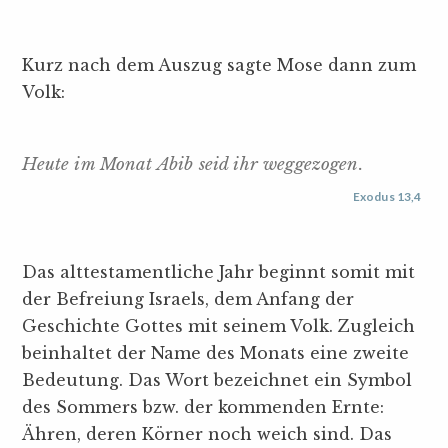
Kurz nach dem Auszug sagte Mose dann zum
Volk:
Heute im Monat Abib seid ihr weggezogen.
Exodus 13,4
Das alttestamentliche Jahr beginnt somit mit
der Befreiung Israels, dem Anfang der
Geschichte Gottes mit seinem Volk. Zugleich
beinhaltet der Name des Monats eine zweite
Bedeutung. Das Wort bezeichnet ein Symbol
des Sommers bzw. der kommenden Ernte:
Ähren, deren Körner noch weich sind. Das