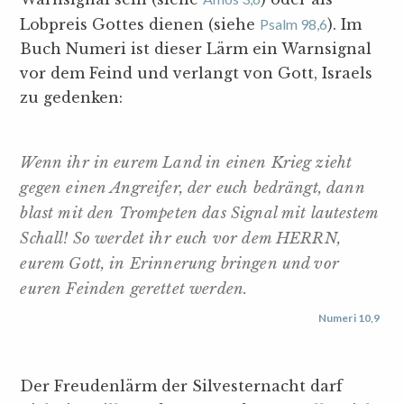
Lobpreis Gottes dienen (siehe
Psalm 98,6
). Im
Buch Numeri ist dieser Lärm ein Warnsignal
vor dem Feind und verlangt von Gott, Israels
zu gedenken:
Wenn ihr in eurem Land in einen Krieg zieht
gegen einen Angreifer, der euch bedrängt, dann
blast mit den Trompeten das Signal mit lautestem
Schall! So werdet ihr euch vor dem HERRN,
eurem Gott, in Erinnerung bringen und vor
euren Feinden gerettet werden.
Numeri 10,9
Der Freudenlärm der Silvesternacht darf