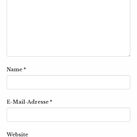
Name
*
E-Mail-Adresse
*
Website