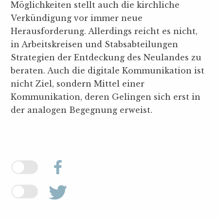
Möglichkeiten stellt auch die kirchliche
Verkündigung vor immer neue
Herausforderung. Allerdings reicht es nicht,
in Arbeitskreisen und Stabsabteilungen
Strategien der Entdeckung des Neulandes zu
beraten. Auch die digitale Kommunikation ist
nicht Ziel, sondern Mittel einer
Kommunikation, deren Gelingen sich erst in
der analogen Begegnung erweist.