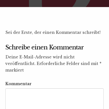
Sei der Erste, der einen Kommentar schreibt!
Schreibe einen Kommentar
Deine E-Mail-Adresse wird nicht
veröffentlicht.
Erforderliche Felder sind mit
*
markiert
Kommentar