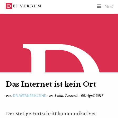
Menü
Das Internet ist kein Ort
DR. WERNER KLEINE
von
· ca. 1 min. Lesezeit · 09. April 2017
Der stetige Fortschritt kommunikativer