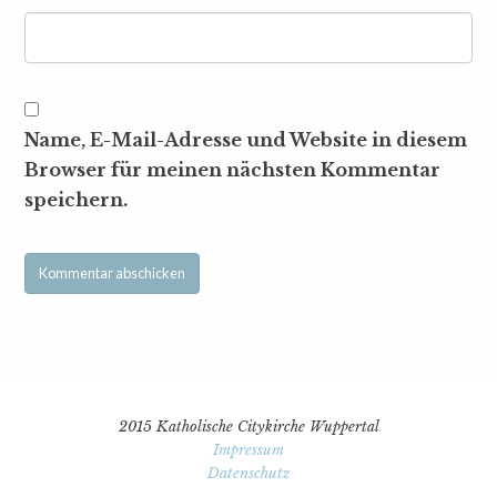
Name, E-Mail-Adresse und Website in diesem
Browser für meinen nächsten Kommentar
speichern.
2015 Katholische Citykirche Wuppertal
Impressum
Datenschutz