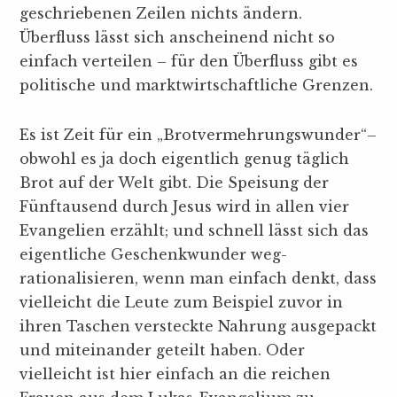
geschriebenen Zeilen nichts ändern.
Überfluss lässt sich anscheinend nicht so
einfach verteilen – für den Überfluss gibt es
politische und marktwirtschaftliche Grenzen.
Es ist Zeit für ein „Brotvermehrungswunder“–
obwohl es ja doch eigentlich genug täglich
Brot auf der Welt gibt. Die Speisung der
Fünftausend durch Jesus wird in allen vier
Evangelien erzählt; und schnell lässt sich das
eigentliche Geschenkwunder weg-
rationalisieren, wenn man einfach denkt, dass
vielleicht die Leute zum Beispiel zuvor in
ihren Taschen versteckte Nahrung ausgepackt
und miteinander geteilt haben. Oder
vielleicht ist hier einfach an die reichen