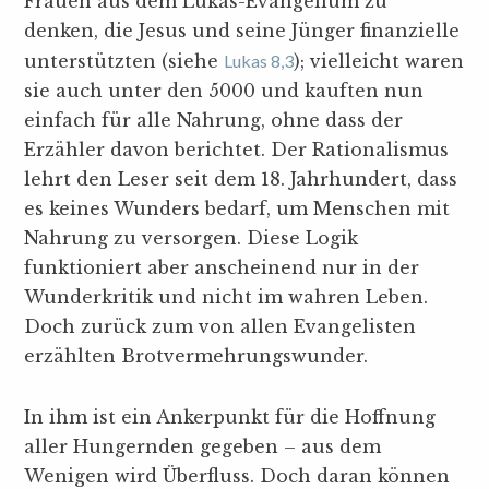
Frauen aus dem Lukas-Evangelium zu
denken, die Jesus und seine Jünger finanzielle
unterstützten (siehe
Lukas 8,3
); vielleicht waren
sie auch unter den 5000 und kauften nun
einfach für alle Nahrung, ohne dass der
Erzähler davon berichtet. Der Rationalismus
lehrt den Leser seit dem 18. Jahrhundert, dass
es keines Wunders bedarf, um Menschen mit
Nahrung zu versorgen. Diese Logik
funktioniert aber anscheinend nur in der
Wunderkritik und nicht im wahren Leben.
Doch zurück zum von allen Evangelisten
erzählten Brotvermehrungswunder.
In ihm ist ein Ankerpunkt für die Hoffnung
aller Hungernden gegeben – aus dem
Wenigen wird Überfluss. Doch daran können