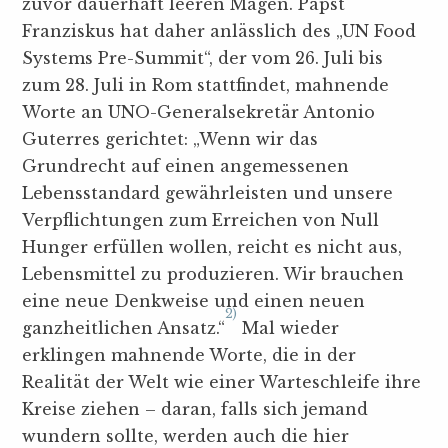
zuvor dauerhaft leeren Mägen. Papst
Franziskus hat daher anlässlich des „UN Food
Systems Pre-Summit“, der vom 26. Juli bis
zum 28. Juli in Rom stattfindet, mahnende
Worte an UNO-Generalsekretär Antonio
Guterres gerichtet: „Wenn wir das
Grundrecht auf einen angemessenen
Lebensstandard gewährleisten und unsere
Verpflichtungen zum Erreichen von Null
Hunger erfüllen wollen, reicht es nicht aus,
Lebensmittel zu produzieren. Wir brauchen
eine neue Denkweise und einen neuen
2)
ganzheitlichen Ansatz.“
Mal wieder
erklingen mahnende Worte, die in der
Realität der Welt wie einer Warteschleife ihre
Kreise ziehen – daran, falls sich jemand
wundern sollte, werden auch die hier