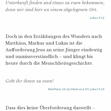
Unterkunft finden und etwas zu essen bekommen;
denn wir sind hier an einem abgelegenen Ort.
Lukas 9,12
Doch in den Erzählungen des Wunders nach
Matthäus, Markus und Lukas ist die
Aufforderung Jesu an seine Jünger eindeutig
und unmissverständlich – und klingt bis
heute durch die Menschheitsgeschichte.
Gebt ihr ihnen zu essen!
Matthäus 14,16
;
Markus 6,37
;
Lukas 9,13
Dass dies keine Überforderung darstellt –