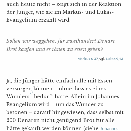
auch heute nicht – zeigt sich in der Reaktion
der Jünger, wie sie im Markus- und Lukas-
Evangelium erzählt wird.
Sollen wir weggehen, für zweihundert Denare
Brot kaufen und es ihnen zu essen geben?
Markus 6,37
, vgl.
Lukas 9,13
Ja, die Jünger hätte einfach alle mit Essen
versorgen können – ohne dass es eines
3)
Wunders
bedurft hätte. Allein im Johannes-
Evangelium wird – um das Wunder zu
betonen – darauf hingewiesen, dass selbst mit
200 Denaren nicht genügend Brot für alle
hätte gekauft werden können (siehe
Johannes