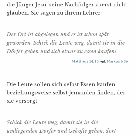
die Jünger Jesu, seine Nachfolger zuerst nicht
glauben. Sie sagen zu ihrem Lehrer:
Der Ort ist abgelegen und es ist schon spät
geworden. Schick die Leute weg, damit sie in die
Dörfer gehen und sich etwas zu essen kaufen!
Matthäus 14,15
, vgl.
Markus 6,36
Die Leute sollen sich selbst Essen kaufen,
beziehungsweise selbst jemanden finden, der
sie versorgt.
Schick die Leute weg, damit sie in die
umliegenden Dörfer und Gehöfte gehen, dort