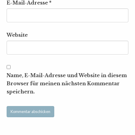
E-Mail-Adresse
*
Website
Name, E-Mail-Adresse und Website in diesem
Browser für meinen nächsten Kommentar
speichern.