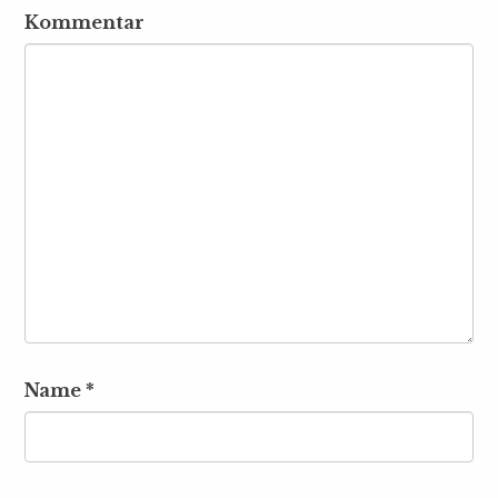
Kommentar
Name
*