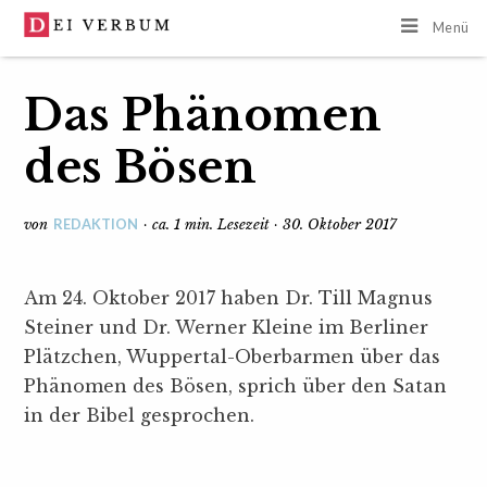
Menü
Das Phänomen
des Bösen
REDAKTION
von
· ca. 1 min. Lesezeit · 30. Oktober 2017
Am 24. Oktober 2017 haben Dr. Till Magnus
Steiner und Dr. Werner Kleine im Berliner
Plätzchen, Wuppertal-Oberbarmen über das
Phänomen des Bösen, sprich über den Satan
in der Bibel gesprochen.