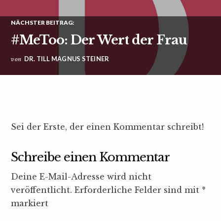
NÄCHSTER BEITRAG:
#MeToo: Der Wert der Frau
DR. TILL MAGNUS STEINER
von
Sei der Erste, der einen Kommentar schreibt!
Schreibe einen Kommentar
Deine E-Mail-Adresse wird nicht
veröffentlicht.
Erforderliche Felder sind mit
*
markiert