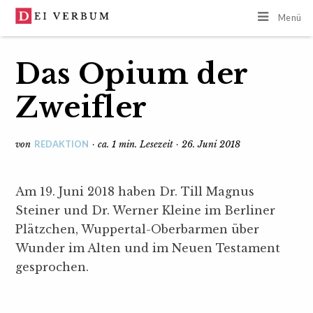
Menü
Das Opium der
Zweifler
REDAKTION
von
· ca. 1 min. Lesezeit · 26. Juni 2018
Am 19. Juni 2018 haben Dr. Till Magnus
Steiner und Dr. Werner Kleine im Berliner
Plätzchen, Wuppertal-Oberbarmen über
Wunder im Alten und im Neuen Testament
gesprochen.