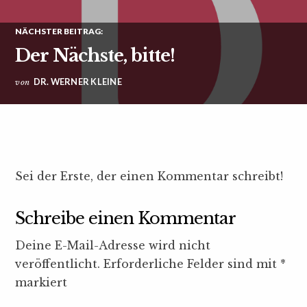
NÄCHSTER BEITRAG:
Der Nächste, bitte!
DR. WERNER KLEINE
von
Sei der Erste, der einen Kommentar schreibt!
Schreibe einen Kommentar
Deine E-Mail-Adresse wird nicht
veröffentlicht.
Erforderliche Felder sind mit
*
markiert