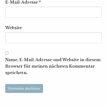
E-Mail-Adresse
*
Website
Name, E-Mail-Adresse und Website in diesem
Browser für meinen nächsten Kommentar
speichern.