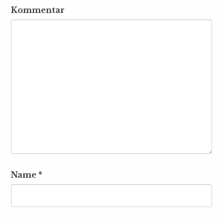
Kommentar
Name
*