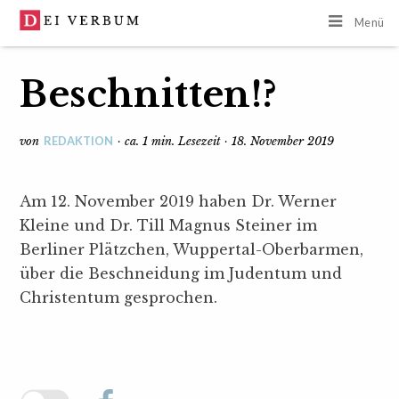
Menü
Beschnitten!?
REDAKTION
von
· ca. 1 min. Lesezeit · 18. November 2019
Am 12. November 2019 haben Dr. Werner
Kleine und Dr. Till Magnus Steiner im
Berliner Plätzchen, Wuppertal-Oberbarmen,
über die Beschneidung im Judentum und
Christentum gesprochen.