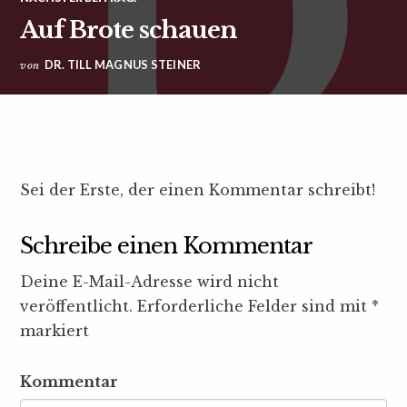
Auf Brote schauen
DR. TILL MAGNUS STEINER
von
Sei der Erste, der einen Kommentar schreibt!
Schreibe einen Kommentar
Deine E-Mail-Adresse wird nicht
veröffentlicht.
Erforderliche Felder sind mit
*
markiert
Kommentar