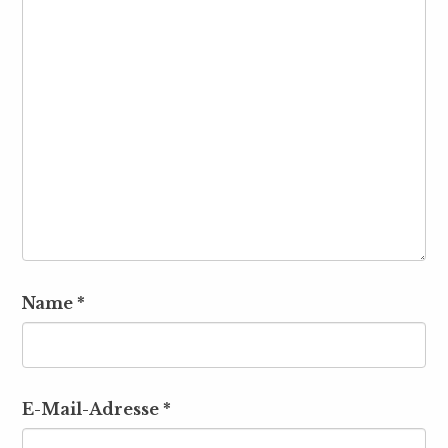
Name
*
E-Mail-Adresse
*