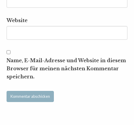
Website
Name, E-Mail-Adresse und Website in diesem
Browser für meinen nächsten Kommentar
speichern.