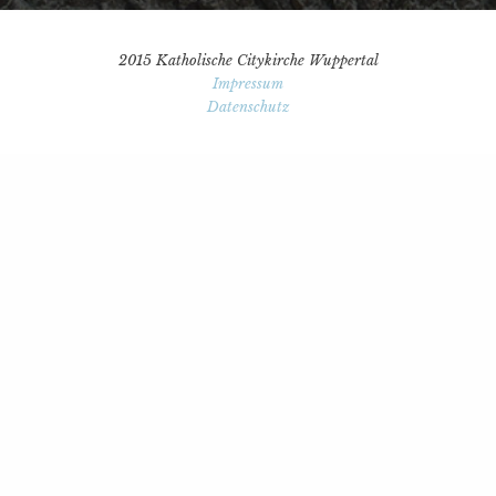
2015 Katholische Citykirche Wuppertal
Impressum
Datenschutz